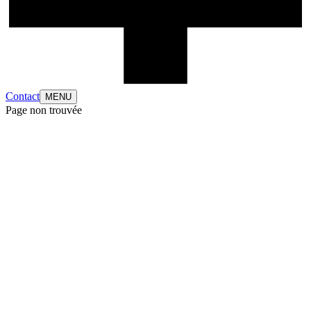
Contact
MENU
Page non trouvée